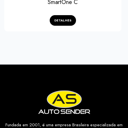
SmartOne C
DETALHES
Favoritos
Fundada em 2001, é uma empresa Brasileira especializada em