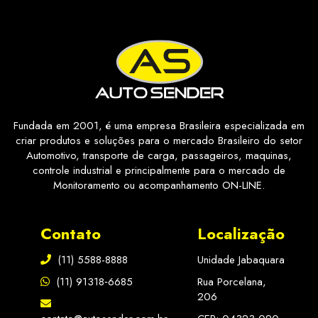
Fundada em 2001, é uma empresa Brasileira especializada em
criar produtos e soluções para o mercado Brasileiro do setor
Automotivo, transporte de carga, passageiros, maquinas,
controle industrial e principalmente para o mercado de
Monitoramento ou acompanhamento ON-LINE.
Contato
Localização
(11) 5588-8888
Unidade Jabaquara
(11) 91318‑6685
Rua Porcelana,
206