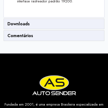
interfase rastreador padrão 19200.
Downloads
Comentários
Fundada em 2001, é uma empresa Brasileira especializada em