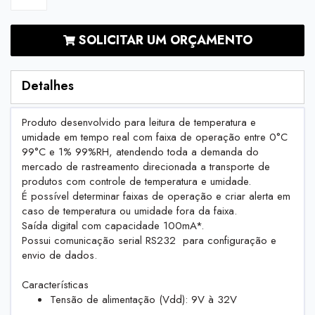
SOLICITAR UM ORÇAMENTO
Detalhes
Produto desenvolvido para leitura de temperatura e
umidade em tempo real com faixa de operação entre 0°C
99°C e 1% 99%RH, atendendo toda a demanda do
mercado de rastreamento direcionada a transporte de
produtos com controle de temperatura e umidade.
É possível determinar faixas de operação e criar alerta em
caso de temperatura ou umidade fora da faixa.
Saída digital com capacidade 100mA*.
Possui comunicação serial RS232 para configuração e
envio de dados.
Características
Tensão de alimentação (Vdd): 9V à 32V