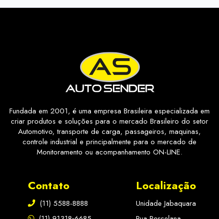
Fundada em 2001, é uma empresa Brasileira especializada em
criar produtos e soluções para o mercado Brasileiro do setor
Automotivo, transporte de carga, passageiros, maquinas,
controle industrial e principalmente para o mercado de
Monitoramento ou acompanhamento ON-LINE.
Contato
Localização
(11) 5588-8888
Unidade Jabaquara
(11) 91318‑6685
Rua Porcelana,