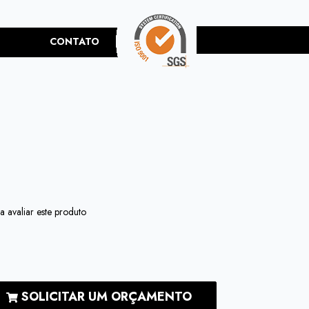
CONTATO
a avaliar este produto
SOLICITAR UM ORÇAMENTO