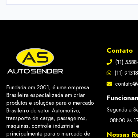
Contato
(11) 5588
(11) 9131
contato@
Fundada em 2001, é uma empresa
Brasileira especializada em criar
Funciona
produtos e soluções para o mercado
Segunda a S
Brasileiro do setor Automotivo,
transporte de carga, passageiros,
08h00 às 1
maquinas, controle industrial e
Nossas R
principalmente para o mercado de